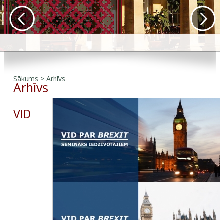
Sākums
>
Arhīvs
Arhīvs
VID