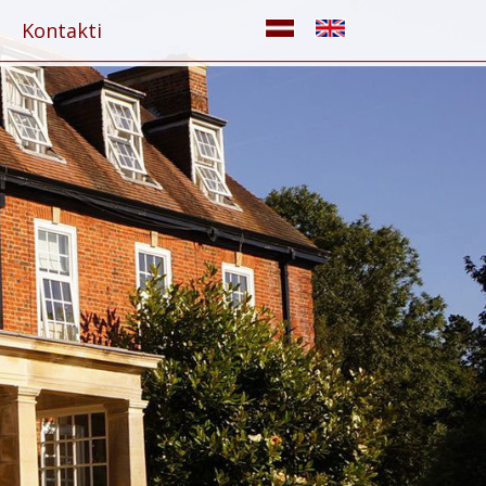
Kontakti