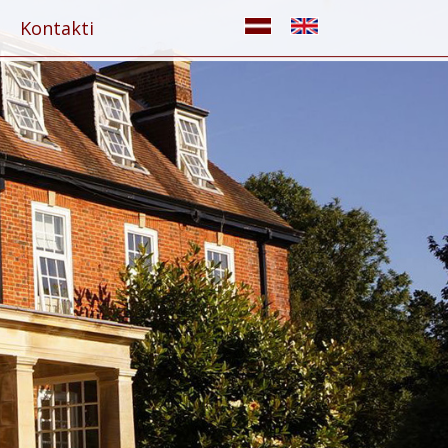
Kontakti