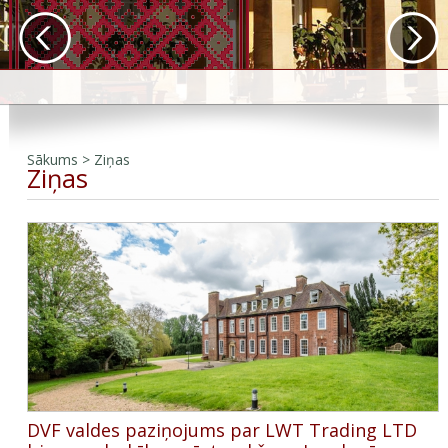
Sākums
>
Ziņas
Ziņas
DVF valdes paziņojums par LWT Trading LTD